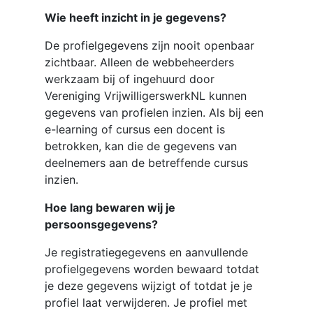
Wie heeft inzicht in je gegevens?
De profielgegevens zijn nooit openbaar
zichtbaar. Alleen de webbeheerders
werkzaam bij of ingehuurd door
Vereniging VrijwilligerswerkNL kunnen
gegevens van profielen inzien. Als bij een
e-learning of cursus een docent is
betrokken, kan die de gegevens van
deelnemers aan de betreffende cursus
inzien.
Hoe lang bewaren wij je
persoonsgegevens?
Je registratiegegevens en aanvullende
profielgegevens worden bewaard totdat
je deze gegevens wijzigt of totdat je je
profiel laat verwijderen. Je profiel met