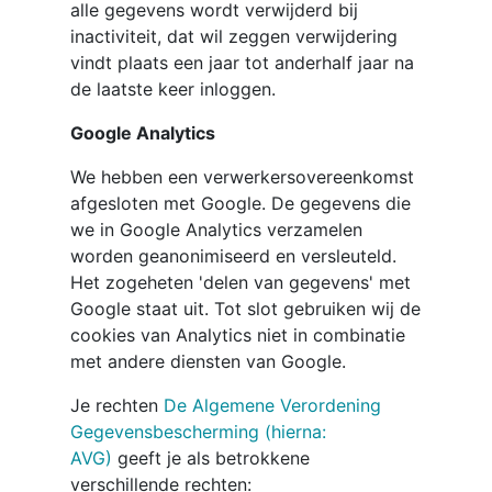
alle gegevens wordt verwijderd bij
inactiviteit, dat wil zeggen verwijdering
vindt plaats een jaar tot anderhalf jaar na
de laatste keer inloggen.
Google Analytics
We hebben een verwerkersovereenkomst
afgesloten met Google. De gegevens die
we in Google Analytics verzamelen
worden geanonimiseerd en versleuteld.
Het zogeheten 'delen van gegevens' met
Google staat uit. Tot slot gebruiken wij de
cookies van Analytics niet in combinatie
met andere diensten van Google.
Je rechten
De Algemene Verordening
Gegevensbescherming (hierna:
AVG)
geeft je als betrokkene
verschillende rechten: