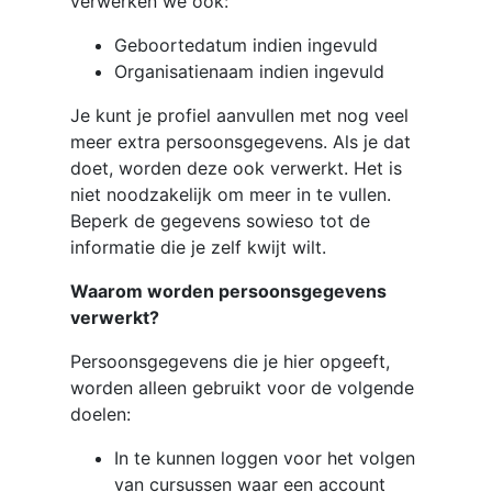
verwerken we ook:
Geboortedatum indien ingevuld
Organisatienaam indien ingevuld
Je kunt je profiel aanvullen met nog veel
meer extra persoonsgegevens. Als je dat
doet, worden deze ook verwerkt. Het is
niet noodzakelijk om meer in te vullen.
Beperk de gegevens sowieso tot de
informatie die je zelf kwijt wilt.
Waarom worden persoonsgegevens
verwerkt?
Persoonsgegevens die je hier opgeeft,
worden alleen gebruikt voor de volgende
doelen:
In te kunnen loggen voor het volgen
van cursussen waar een account