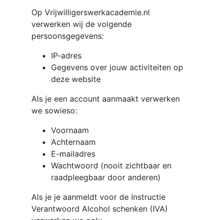
Op Vrijwilligerswerkacademie.nl
verwerken wij de volgende
persoonsgegevens:
IP-adres
Gegevens over jouw activiteiten op
deze website
Als je een account aanmaakt verwerken
we sowieso:
Voornaam
Achternaam
E-mailadres
Wachtwoord (nooit zichtbaar en
raadpleegbaar door anderen)
Als je je aanmeldt voor de Instructie
Verantwoord Alcohol schenken (IVA)