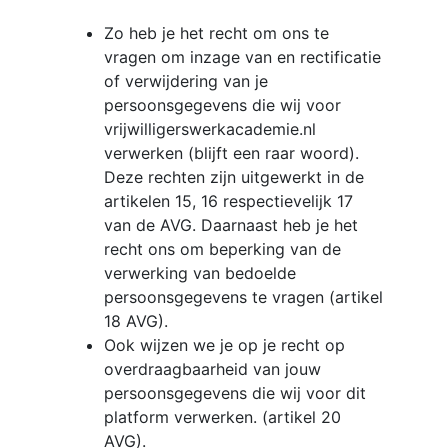
Zo heb je het recht om ons te
vragen om inzage van en rectificatie
of verwijdering van je
persoonsgegevens die wij voor
vrijwilligerswerkacademie.nl
verwerken (blijft een raar woord).
Deze rechten zijn uitgewerkt in de
artikelen 15, 16 respectievelijk 17
van de AVG. Daarnaast heb je het
recht ons om beperking van de
verwerking van bedoelde
persoonsgegevens te vragen (artikel
18 AVG).
Ook wijzen we je op je recht op
overdraagbaarheid van jouw
persoonsgegevens die wij voor dit
platform verwerken. (artikel 20
AVG).