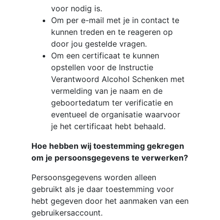
voor nodig is.
Om per e-mail met je in contact te
kunnen treden en te reageren op
door jou gestelde vragen.
Om een certificaat te kunnen
opstellen voor de Instructie
Verantwoord Alcohol Schenken met
vermelding van je naam en de
geboortedatum ter verificatie en
eventueel de organisatie waarvoor
je het certificaat hebt behaald.
Hoe hebben wij toestemming gekregen
om je persoonsgegevens te verwerken?
Persoonsgegevens worden alleen
gebruikt als je daar toestemming voor
hebt gegeven door het aanmaken van een
gebruikersaccount.