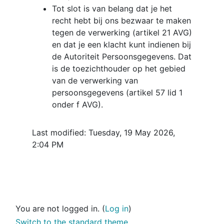
Tot slot is van belang dat je het
recht hebt bij ons bezwaar te maken
tegen de verwerking (artikel 21 AVG)
en dat je een klacht kunt indienen bij
de Autoriteit Persoonsgegevens. Dat
is de toezichthouder op het gebied
van de verwerking van
persoonsgegevens (artikel 57 lid 1
onder f AVG).
Last modified: Tuesday, 19 May 2026,
2:04 PM
You are not logged in. (
Log in
)
Switch to the standard theme