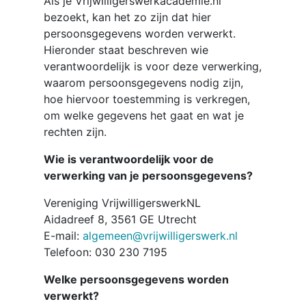
Als je Vrijwilligerswerkacademie.nl
bezoekt, kan het zo zijn dat hier
persoonsgegevens worden verwerkt.
Hieronder staat beschreven wie
verantwoordelijk is voor deze verwerking,
waarom persoonsgegevens nodig zijn,
hoe hiervoor toestemming is verkregen,
om welke gegevens het gaat en wat je
rechten zijn.
Wie is verantwoordelijk voor de
verwerking van je persoonsgegevens?
Vereniging VrijwilligerswerkNL
Aidadreef 8, 3561 GE Utrecht
E-mail:
algemeen@vrijwilligerswerk.nl
Telefoon: 030 230 7195
Welke persoonsgegevens worden
verwerkt?