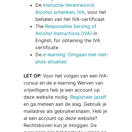
De
Instructie Verantwoord
Alcohol schenken, IVA
, voor het
behalen van het IVA-certificaat
The
Responsible Serving of
Alcohol Instructions (IVA)
in
English, for obtaining the IVA
certificate
De
e-learning 'Omgaan met niet-
pluis-situaties'
LET OP
: Voor het volgen van een IVA-
cursus en de e-learning Werven van
vrijwilligers heb je een account op
deze website nodig.
Registreer jezelf
en ga meteen aan de slag. Gebruik je
mailadres als gebruikersnaam. Heb je
al een account op
deze
website?
Rechtsboven kun je inloggen. De