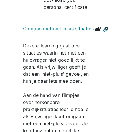
download your
personal certificate.
Omgaan met niet-pluis situaties
Deze e-learning gaat over
situaties waarin het met een
hulpvrager niet goed lijkt te
gaan. Als vrijwilliger geeft je
dat een 'niet-pluis' gevoel, en
kun je daar iets mee doen.
Aan de hand van filmpjes
over herkenbare
praktijksituaties leer je hoe je
als vrijwilliger kunt omgaan
met een niet-pluis gevoel. Je
krijgt inzicht in mogelijke