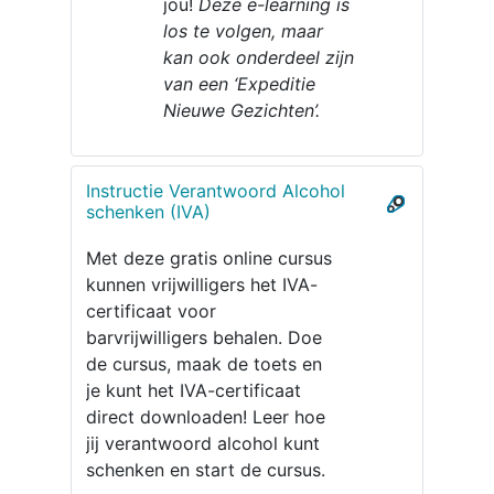
jou!​
Deze e-learning is
los te volgen, maar
kan ook onderdeel zijn
van een ‘Expeditie
Nieuwe Gezichten’.
Instructie Verantwoord Alcohol
schenken (IVA)
Met deze gratis online cursus
kunnen vrijwilligers het IVA-
certificaat voor
barvrijwilligers behalen. Doe
de cursus, maak de toets en
je kunt het IVA-certificaat
direct downloaden! Leer hoe
jij verantwoord alcohol kunt
schenken en start de cursus.