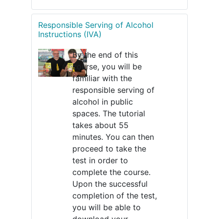
Responsible Serving of Alcohol
Instructions (IVA)
By the end of this
course, you will be
familiar with the
responsible serving of
alcohol in public
spaces. The tutorial
takes about 55
minutes. You can then
proceed to take the
test in order to
complete the course.
Upon the successful
completion of the test,
you will be able to