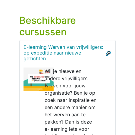
Beschikbare
cursussen
E-learning Werven van vrijwilligers:
op expeditie naar nieuwe
gezichten
Wil je nieuwe en
andere vrijwilligers
werven voor jouw
organisatie? Ben je op
zoek naar inspiratie en
een andere manier om
het werven aan te
pakken? Dan is deze
e-learning iets voor