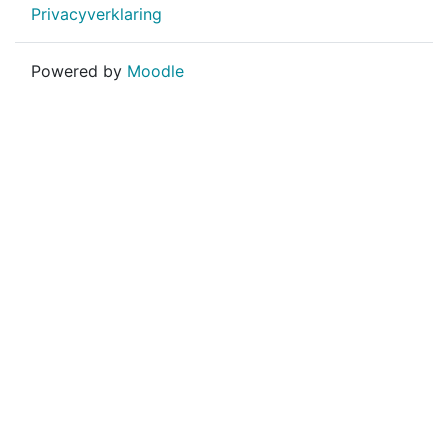
Privacyverklaring
Powered by
Moodle