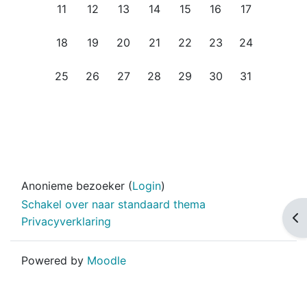
Geen evenementen, maandag 11 mei
Geen evenementen, dinsdag 12 mei
Geen evenementen, woensdag 13 me
Geen evenementen, donderdag
Geen evenementen, vrijd
Geen evenementen,
Geen eveneme
11
12
13
14
15
16
17
Geen evenementen, maandag 18 mei
Geen evenementen, dinsdag 19 mei
Geen evenementen, woensdag 20 me
Geen evenementen, donderdag
Geen evenementen, vrijd
Geen evenementen,
Geen eveneme
18
19
20
21
22
23
24
Geen evenementen, maandag 25 mei
Geen evenementen, dinsdag 26 mei
Geen evenementen, woensdag 27 me
Geen evenementen, donderdag
Geen evenementen, vrijd
Geen evenementen,
Geen eveneme
25
26
27
28
29
30
31
Anonieme bezoeker (
Login
)
Schakel over naar standaard thema
Op
Privacyverklaring
Powered by
Moodle